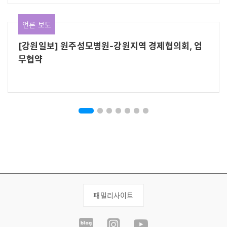
언론 보도
[강원일보] 원주성모병원-강원지역 경제협의회, 업
무협약
패밀리사이트