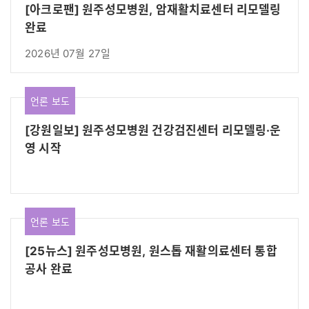
[아크로팬] 원주성모병원, 암재활치료센터 리모델링
완료
2026년 07월 27일
언론 보도
[강원일보] 원주성모병원 건강검진센터 리모델링·운
영 시작
언론 보도
[25뉴스] 원주성모병원, 원스톱 재활의료센터 통합
공사 완료