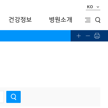
KO
건강정보
병원소개