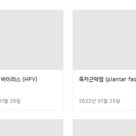
바이러스 (HPV)
족저근막염 (plantar fasc
01월 25일
2022년 01월 25일