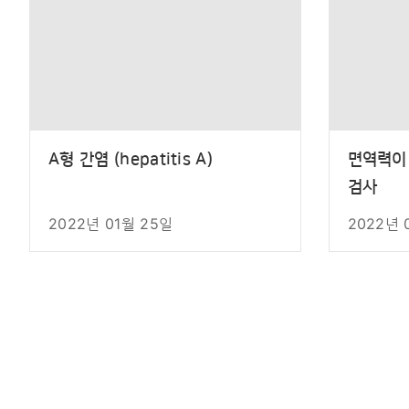
A형 간염 (hepatitis A)
면역력이
검사
2022년 01월 25일
2022년 