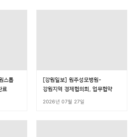
 원스톱
[강원일보] 원주성모병원-
완료
강원지역 경제협의회, 업무협약
2026년 07월 27일