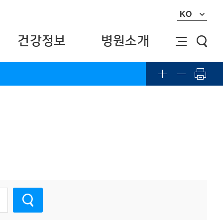
KO
건강정보
병원소개