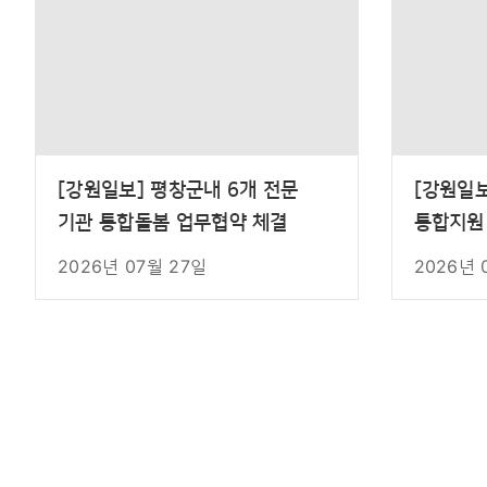
[강원일보] 평창군내 6개 전문
[강원일
기관 통합돌봄 업무협약 체결
통합지원
2026년 07월 27일
2026년 