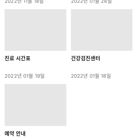
2022년 11월 18일
2022년 01월 28일
진료 시간표
건강검진센터
2022년 01월 19일
2022년 01월 18일
예약 안내