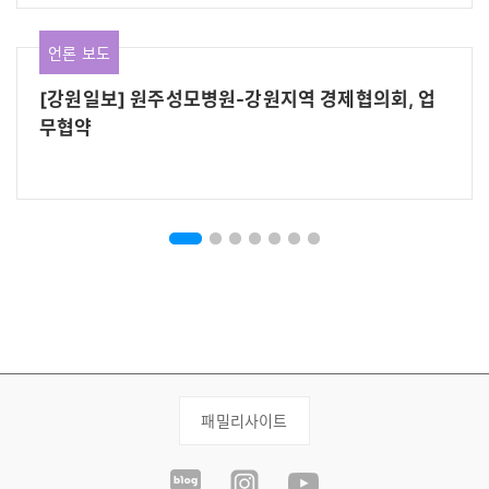
언론 보도
[강원일보] 원주성모병원-강원지역 경제협의회, 업
무협약
패밀리사이트