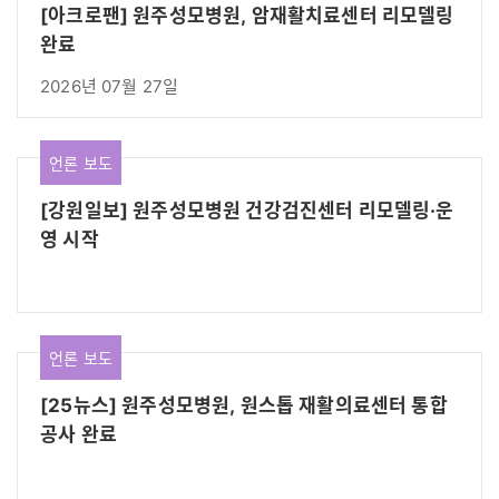
[아크로팬] 원주성모병원, 암재활치료센터 리모델링
완료
2026년 07월 27일
언론 보도
[강원일보] 원주성모병원 건강검진센터 리모델링·운
영 시작
언론 보도
[25뉴스] 원주성모병원, 원스톱 재활의료센터 통합
공사 완료